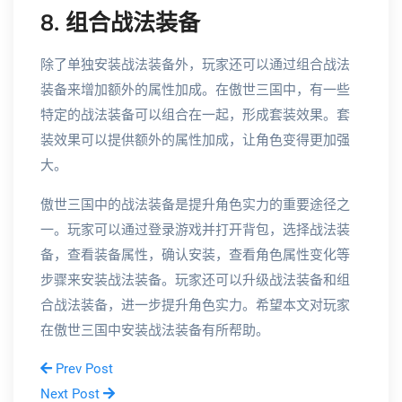
8. 组合战法装备
除了单独安装战法装备外，玩家还可以通过组合战法
装备来增加额外的属性加成。在傲世三国中，有一些
特定的战法装备可以组合在一起，形成套装效果。套
装效果可以提供额外的属性加成，让角色变得更加强
大。
傲世三国中的战法装备是提升角色实力的重要途径之
一。玩家可以通过登录游戏并打开背包，选择战法装
备，查看装备属性，确认安装，查看角色属性变化等
步骤来安装战法装备。玩家还可以升级战法装备和组
合战法装备，进一步提升角色实力。希望本文对玩家
在傲世三国中安装战法装备有所帮助。
Prev Post
Next Post