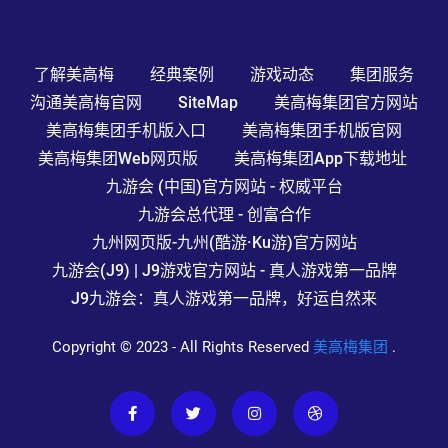
了解美高梅
经典案例
游戏动态
集团服务
沟通美高梅官网
SiteMap
美高梅集团官方网站
美高梅集团手机版入口
美高梅集团手机版官网
美高梅集团Web网页版
美高梅集团app下载地址
九游会 (中国)官方网站 - 权威平台
九游会总代理 - 创富合作
九州网页版-九州(酷游·ku游)官方网站
九游会(J9) | J9游戏官方网站 - 真人游戏第一品牌
J9九游会：真人游戏第一品牌，好运自然来
Copyright © 2023 - All Rights Reserved
美高梅集团
.