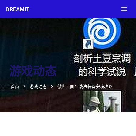
游戏动态
首页
游戏动态
傲世三国：战法装备安装攻略