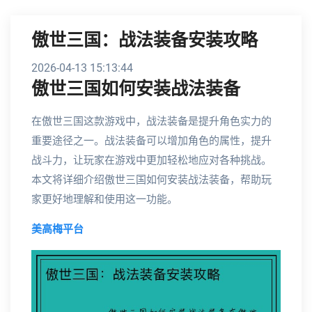
傲世三国：战法装备安装攻略
2026-04-13 15:13:44
傲世三国如何安装战法装备
在傲世三国这款游戏中，战法装备是提升角色实力的
重要途径之一。战法装备可以增加角色的属性，提升
战斗力，让玩家在游戏中更加轻松地应对各种挑战。
本文将详细介绍傲世三国如何安装战法装备，帮助玩
家更好地理解和使用这一功能。
美高梅平台