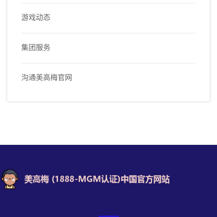
游戏动态
集团服务
沟通美高梅官网