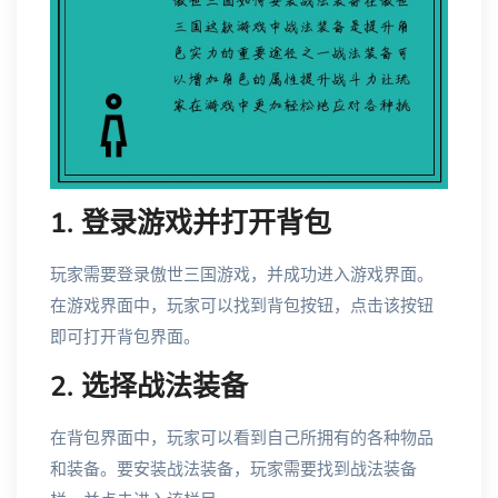
1. 登录游戏并打开背包
玩家需要登录傲世三国游戏，并成功进入游戏界面。
在游戏界面中，玩家可以找到背包按钮，点击该按钮
即可打开背包界面。
2. 选择战法装备
在背包界面中，玩家可以看到自己所拥有的各种物品
和装备。要安装战法装备，玩家需要找到战法装备