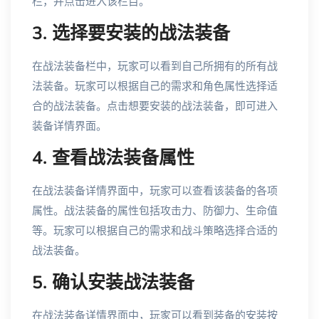
栏，并点击进入该栏目。
3. 选择要安装的战法装备
在战法装备栏中，玩家可以看到自己所拥有的所有战
法装备。玩家可以根据自己的需求和角色属性选择适
合的战法装备。点击想要安装的战法装备，即可进入
装备详情界面。
4. 查看战法装备属性
在战法装备详情界面中，玩家可以查看该装备的各项
属性。战法装备的属性包括攻击力、防御力、生命值
等。玩家可以根据自己的需求和战斗策略选择合适的
战法装备。
5. 确认安装战法装备
在战法装备详情界面中，玩家可以看到装备的安装按