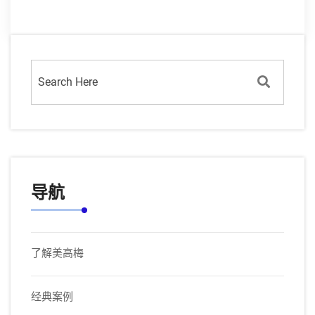
导航
了解美高梅
经典案例