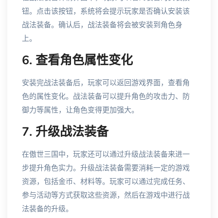
钮。点击该按钮，系统将会提示玩家是否确认安装该
战法装备。确认后，战法装备将会被安装到角色身
上。
6. 查看角色属性变化
安装完战法装备后，玩家可以返回游戏界面，查看角
色的属性变化。战法装备可以提升角色的攻击力、防
御力等属性，让角色变得更加强大。
7. 升级战法装备
在傲世三国中，玩家还可以通过升级战法装备来进一
步提升角色实力。升级战法装备需要消耗一定的游戏
资源，包括金币、材料等。玩家可以通过完成任务、
参与活动等方式获取这些资源，然后在游戏中进行战
法装备的升级。